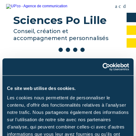
Sciences Po Lille
Conseil, création et
accompagnement personnalisés
Ce site web utilise des cookies.
Les cookies nous permettent de personnaliser le
contenu, d'offrir des fonctionnalités relatives à l'analyser
notre trafic. Nous partageons également des informations
sur l'utilisation de notre site avec nos partenaires
d'analyse, qui peuvent combiner celles-ci avec d'autres
informations que vous leur avez fournies ou qu'ils ont