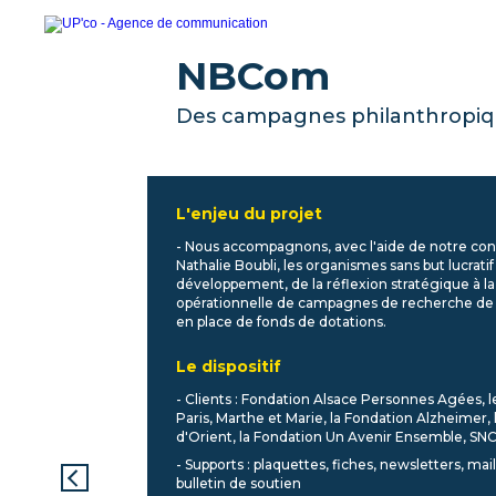
NBCom
Des campagnes philanthropiq
L'enjeu du projet
- Nous accompagnons, avec l'aide de notre con
Nathalie Boubli, les organismes sans but lucratif
développement, de la réflexion stratégique à la
opérationnelle de campagnes de recherche de
en place de fonds de dotations.
Le dispositif
- Clients : Fondation Alsace Personnes Agées, 
Paris, Marthe et Marie, la Fondation Alzheimer, 
d'Orient, la Fondation Un Avenir Ensemble, SN
- Supports : plaquettes, fiches, newsletters, mai
bulletin de soutien