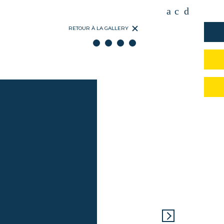
RETOUR À LA GALLERY