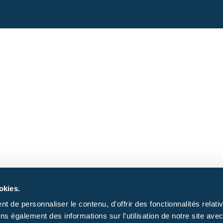
okies.
 de personnaliser le contenu, d'offrir des fonctionnalités relativ
ns également des informations sur l'utilisation de notre site ave