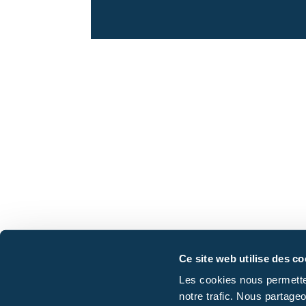
Ce site web utilise des co
Les cookies nous permettent
notre trafic. Nous partageo