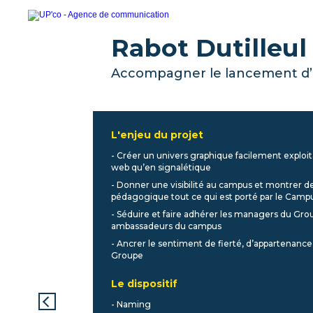
Rabot Dutilleul
Accompagner le lancement d’
L'enjeu du projet
- Créer un univers graphique facilement exploita
web qu’en signalétique
- Donner une visibilité au campus et montrer 
pédagogique tout ce qui est porté par le Camp
- Séduire et faire adhérer les managers du Gro
ambassadeurs du campus
- Ancrer le sentiment de fierté, d’appartenance
Groupe
Le dispositif
- Naming