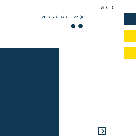
RETOUR À LA GALLERY