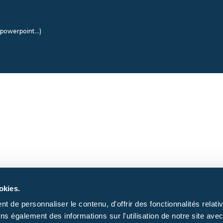
t powerpoint…)
okies.
 de personnaliser le contenu, d'offrir des fonctionnalités relativ
ns également des informations sur l'utilisation de notre site ave