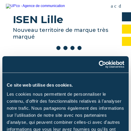
ISEN Lille
Nouveau territoire de marque très
marqué
Ce site web utilise des cookies.
Les cookies nous permettent de personnaliser le
contenu, d'offrir des fonctionnalités relatives à l'analyser
notre trafic. Nous partageons également des informations
sur l'utilisation de notre site avec nos partenaires
d'analyse, qui peuvent combiner celles-ci avec d'autres
informations que vous leur avez fournies ou qu'ils ont